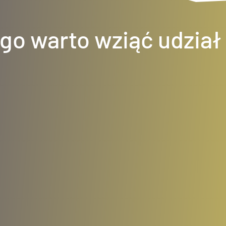
go warto wziąć udział