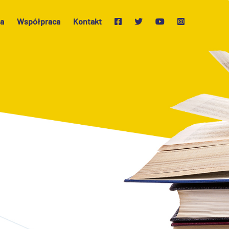
ja
Współpraca
Kontakt