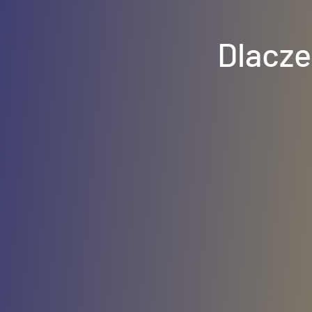
Dlacze